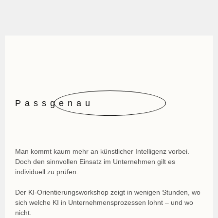
Passgenau
Man kommt kaum mehr an künstlicher Intelligenz vorbei.
Doch den sinnvollen Einsatz im Unternehmen gilt es
individuell zu prüfen.
Der KI-Orientierungsworkshop zeigt in wenigen Stunden, wo
sich welche KI in Unternehmensprozessen lohnt – und wo
nicht.