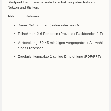
Startpunkt und transparente Einschätzung über Aufwand,
Nutzen und Risiken.
Ablauf und Rahmen:
Dauer:
3-4 Stunden (online oder vor Ort)
Teilnehmer:
2-6 Personen (Prozess / Fachbereich / IT)
Vorbereitung:
30-45 minütiges Vorgespräch + Auswahl
eines Prozesses
Ergebnis:
kompakte 2-seitige Empfehlung (PDF/PPT)