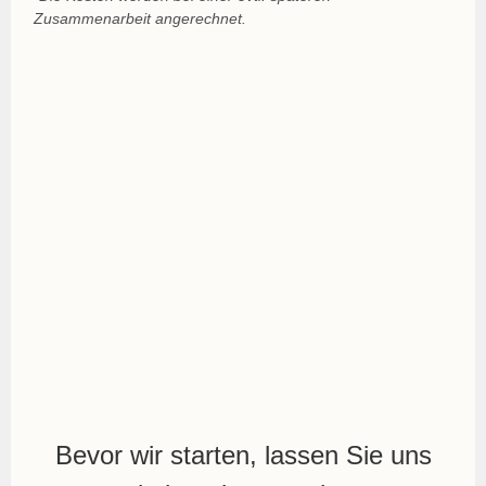
Zusammenarbeit angerechnet.
Bevor wir starten, lassen Sie uns