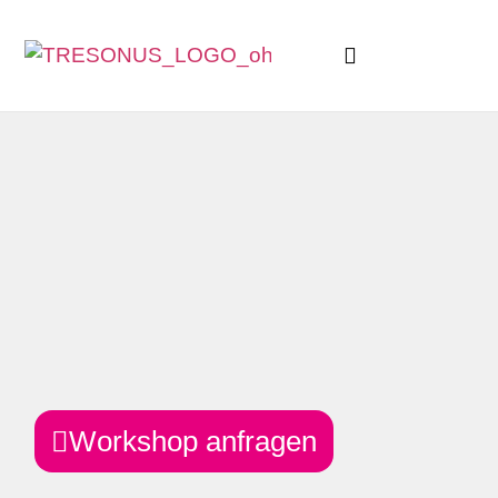
Workshop anfragen