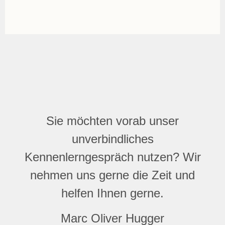
Sie möchten vorab unser
unverbindliches
Kennenlerngespräch nutzen? Wir
nehmen uns gerne die Zeit und
helfen Ihnen gerne.
Marc Oliver Hugger