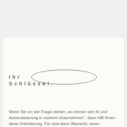
Ihr
Schlüssel.
Wenn Sie vor der Frage stehen „wo lohnen sich KI und
Automatisierung in meinem Unternehmen“, dann hilft Ihnen
diese Orientierung. Für eine klare Übersicht, einen