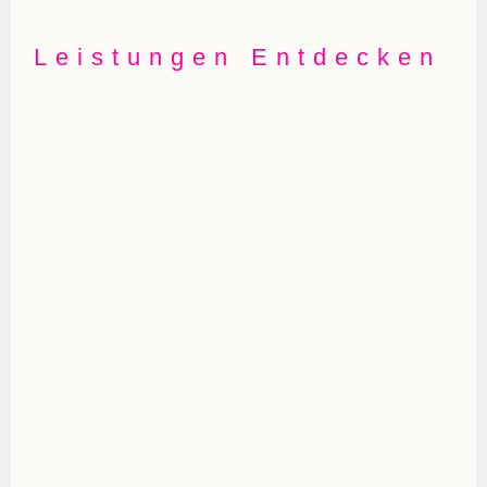
Leistungen Entdecken