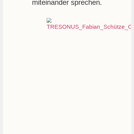
miteinander sprechen.