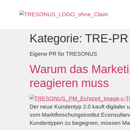
Kategorie:
TRE-PR
Eigene PR für TRESONUS
Warum das Marketin
reagieren muss
Der neue Kundentyp 2.0 kauft digitaler 
vom Marktforschungsinstitut Econsultan
Kundentypen zu begegnen, müssen Marke