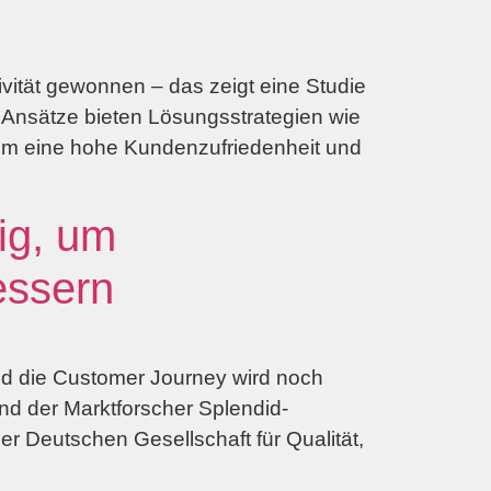
vität gewonnen – das zeigt eine Studie
 Ansätze bieten Lösungsstrategien wie
 Um eine hohe Kundenzufriedenheit und
ig, um
essern
nd die Customer Journey wird noch
nd der Marktforscher Splendid-
r Deutschen Gesellschaft für Qualität,