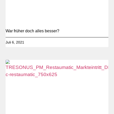
War früher doch alles besser?
Juli 6, 2021