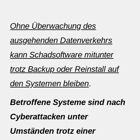
Ohne Überwachung des
ausgehenden Datenverkehrs
kann Schadsoftware mitunter
trotz Backup oder Reinstall auf
den Systemen bleiben
.
Betroffene Systeme sind nach
Cyberattacken unter
Umständen trotz einer