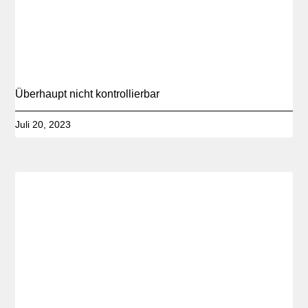
Überhaupt nicht kontrollierbar
Juli 20, 2023