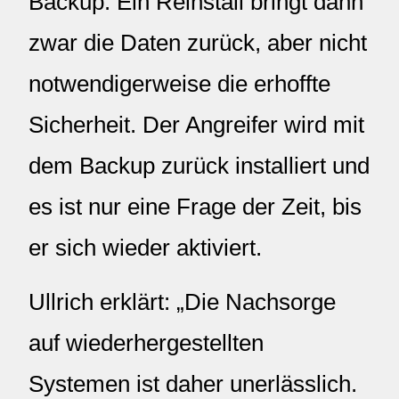
Backup. Ein Reinstall bringt dann
zwar die Daten zurück, aber nicht
notwendigerweise die erhoffte
Sicherheit. Der Angreifer wird mit
dem Backup zurück installiert und
es ist nur eine Frage der Zeit, bis
er sich wieder aktiviert.
Ullrich erklärt: „Die Nachsorge
auf wiederhergestellten
Systemen ist daher unerlässlich.