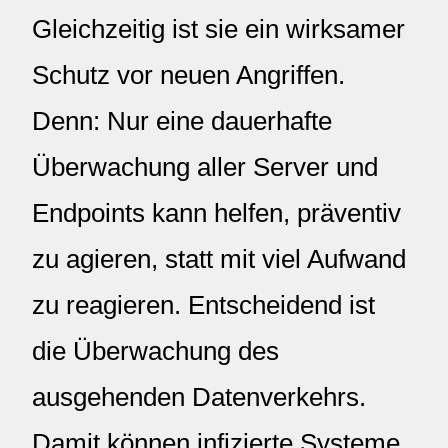
Gleichzeitig ist sie ein wirksamer
Schutz vor neuen Angriffen.
Denn: Nur eine dauerhafte
Überwachung aller Server und
Endpoints kann helfen, präventiv
zu agieren, statt mit viel Aufwand
zu reagieren. Entscheidend ist
die Überwachung des
ausgehenden Datenverkehrs.
Damit können infizierte Systeme