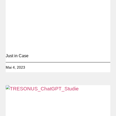
Just in Case
Mai 4, 2023