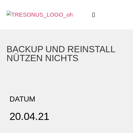
BACKUP UND REINSTALL
NÜTZEN NICHTS
DATUM
20.04.21