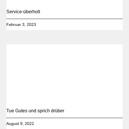
Service-überholt
Februar 3, 2023
Tue Gutes und sprich drüber
August 9, 2022