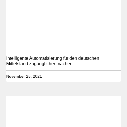
Intelligente Automatisierung für den deutschen
Mittelstand zugänglicher machen
November 25, 2021