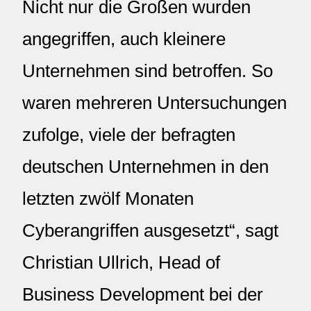
Nicht nur die Großen wurden
angegriffen, auch kleinere
Unternehmen sind betroffen. So
waren mehreren Untersuchungen
zufolge, viele der befragten
deutschen Unternehmen in den
letzten zwölf Monaten
Cyberangriffen ausgesetzt“, sagt
Christian Ullrich, Head of
Business Development bei der