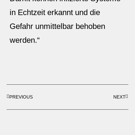
in Echtzeit erkannt und die
Gefahr unmittelbar behoben
werden.“
PREVIOUS
NEXT