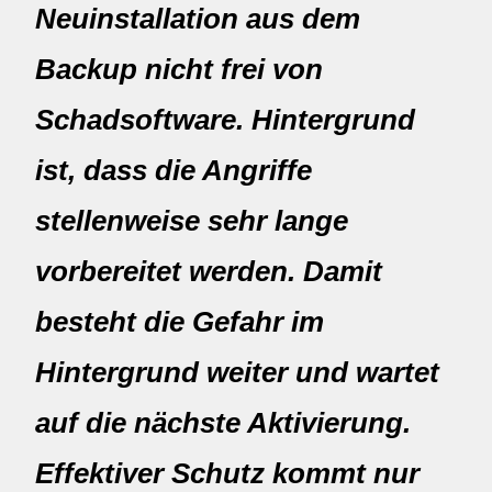
Neuinstallation aus dem
Backup nicht frei von
Schadsoftware. Hintergrund
ist, dass die Angriffe
stellenweise sehr lange
vorbereitet werden. Damit
besteht die Gefahr im
Hintergrund weiter und wartet
auf die nächste Aktivierung.
Effektiver Schutz kommt nur