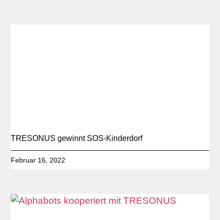
TRESONUS gewinnt SOS-Kinderdorf
Februar 16, 2022