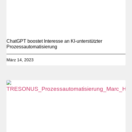
ChatGPT boostet Interesse an KI-unterstützter
Prozessautomatisierung
März 14, 2023