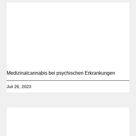
Medizinalcannabis bei psychischen Erkrankungen
Juli 26, 2023