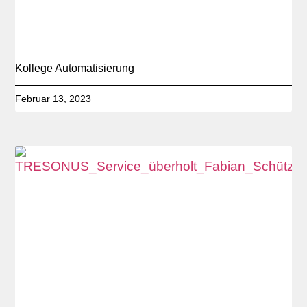
Kollege Automatisierung
Februar 13, 2023