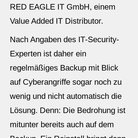
RED EAGLE IT GmbH, einem
Value Added IT Distributor.
Nach Angaben des IT-Security-
Experten ist daher ein
regelmäßiges Backup mit Blick
auf Cyberangriffe sogar noch zu
wenig und nicht automatisch die
Lösung. Denn: Die Bedrohung ist
mitunter bereits auch auf dem