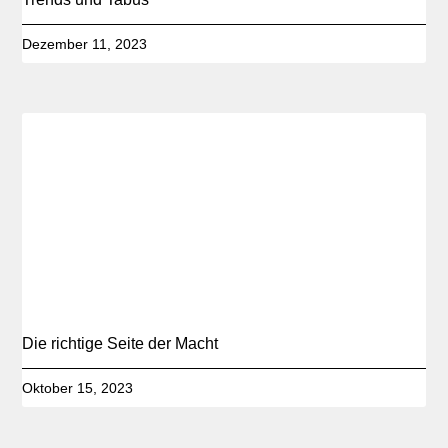
Dezember 11, 2023
Die richtige Seite der Macht
Oktober 15, 2023