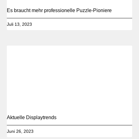
Es braucht mehr professionelle Puzzle-Pioniere
Juli 13, 2023
Aktuelle Displaytrends
Juni 26, 2023