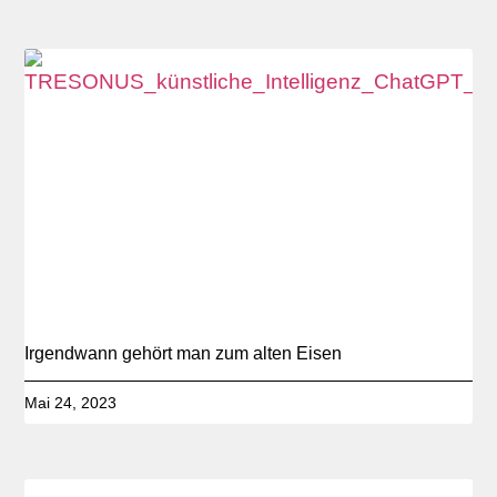
Irgendwann gehört man zum alten Eisen
Mai 24, 2023